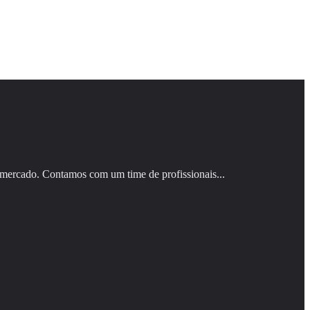
 mercado. Contamos com um time de profissionais...