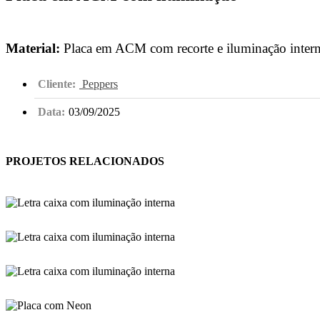
Material:
Placa em ACM com recorte e iluminação intern
Cliente:
Peppers
Data:
03/09/2025
PROJETOS RELACIONADOS