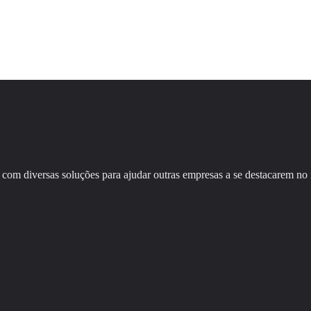
com diversas soluções para ajudar outras empresas a se destacarem no