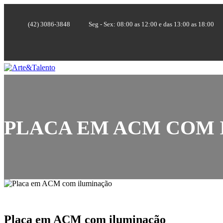
(42) 3086-3848
Seg - Sex: 08:00 as 12:00 e das 13:00 as 18:00
PLACA EM ACM COM
Placa em ACM com iluminação