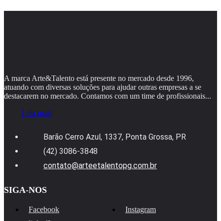
A marca Arte&Talento está presente no mercado desde 1996,
atuando com diversas soluções para ajudar outras empresas a se
destacarem no mercado. Contamos com um time de profissionais...
Leia mais
Barão Cerro Azul, 1337, Ponta Grossa, PR
(42) 3086-3848
contato@arteetalentopg.com.br
SIGA-NOS
Facebook
Instagram