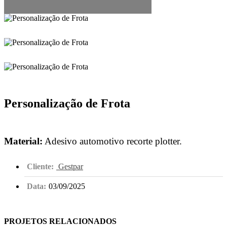
Personalização de Frota
Material:
Adesivo automotivo recorte plotter.
Cliente:
Gestpar
Data:
03/09/2025
PROJETOS RELACIONADOS