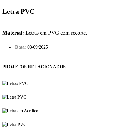
Letra PVC
Material:
Letras em PVC com recorte.
Data:
03/09/2025
PROJETOS RELACIONADOS