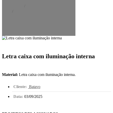
Home
Portfólio
Letra caixa com iluminação
interna
Letra caixa com iluminação interna
Material:
Letra caixa com iluminação interna.
Cliente:
Batavo
Data:
03/09/2025