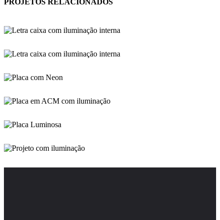
PROJETOS RELACIONADOS