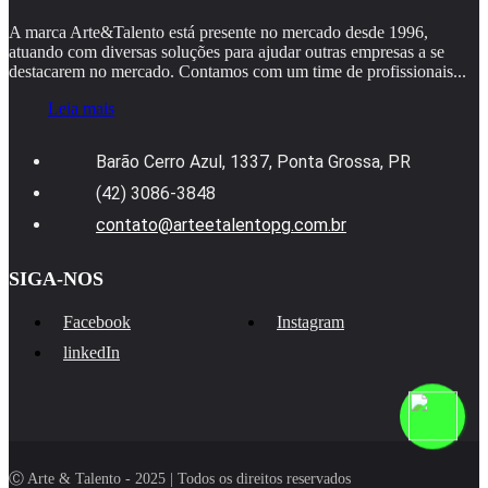
A marca Arte&Talento está presente no mercado desde 1996,
atuando com diversas soluções para ajudar outras empresas a se
destacarem no mercado. Contamos com um time de profissionais...
Leia mais
Barão Cerro Azul, 1337, Ponta Grossa, PR
(42) 3086-3848
contato@arteetalentopg.com.br
SIGA-NOS
Facebook
Instagram
linkedIn
Ⓒ Arte & Talento - 2025 | Todos os direitos reservados