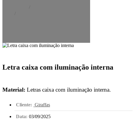
Home
Portfólio
Letra caixa com iluminação
interna
Letra caixa com iluminação interna
Material:
Letras caixa com iluminação interna.
Cliente:
Giraffas
Data:
03/09/2025