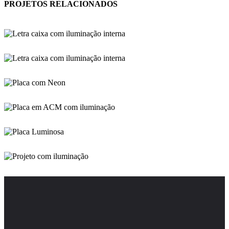
PROJETOS RELACIONADOS