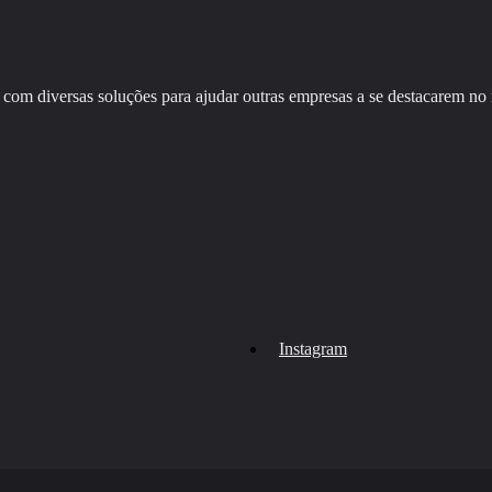
com diversas soluções para ajudar outras empresas a se destacarem no
Instagram