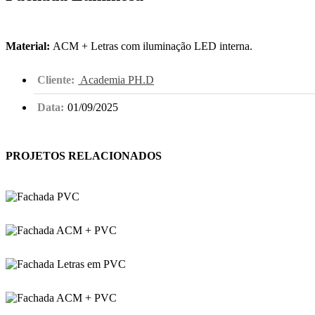
Material:
ACM + Letras com iluminação LED interna.
Cliente:
Academia PH.D
Data:
01/09/2025
PROJETOS RELACIONADOS