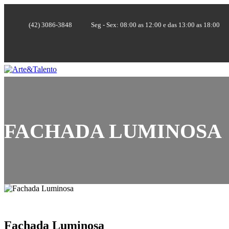
(42) 3086-3848
Seg - Sex: 08:00 as 12:00 e das 13:00 as 18:00
FACHADA LUMINOSA
Fachada Luminosa