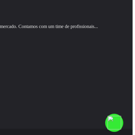
 mercado. Contamos com um time de profissionais...