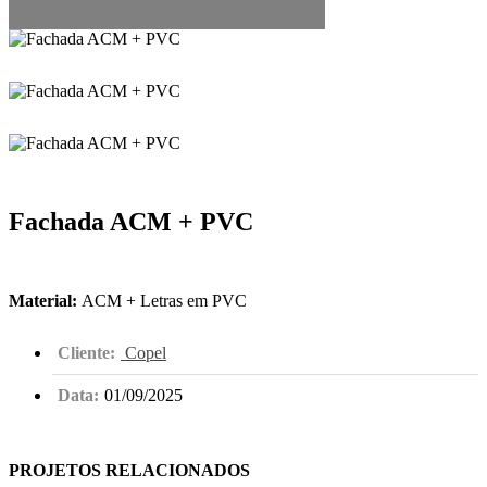
Fachada ACM + PVC
Material:
ACM + Letras em PVC
Cliente:
Copel
Data:
01/09/2025
PROJETOS RELACIONADOS