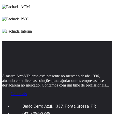
A marca Arte&Talento está presente no mercado desde 1996,
atuando com diversas soluções para ajudar outras empresas a se
destacarem no mercado. Contamos com um time de profissionais...
Leia mais
Barão Cerro Azul, 1337, Ponta Grossa, PR
(42) 3086-3848