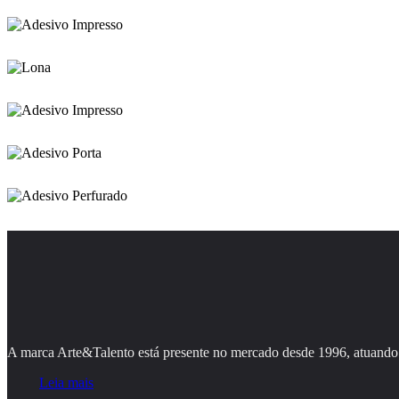
A marca Arte&Talento está presente no mercado desde 1996, atuando 
Leia mais