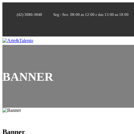
(42) 3086-3848
Seg - Sex: 08:00 as 12:00 e das 13:00 as 18:00
BANNER
Banner