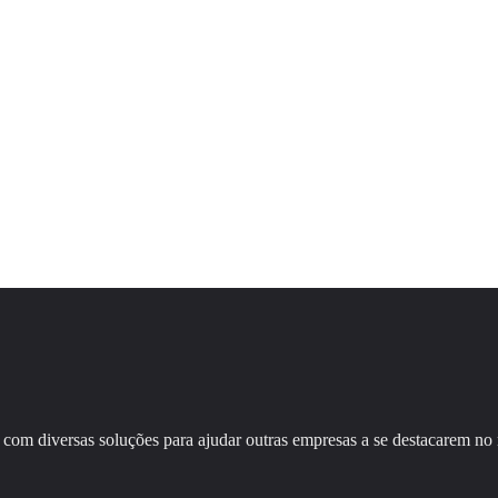
com diversas soluções para ajudar outras empresas a se destacarem no