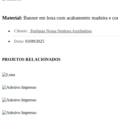
Material:
Banner em lona com acabamento madeira e cor
Cliente:
Paróquia Nossa Senhora Auxiliadora
Data:
03/09/2025
PROJETOS RELACIONADOS