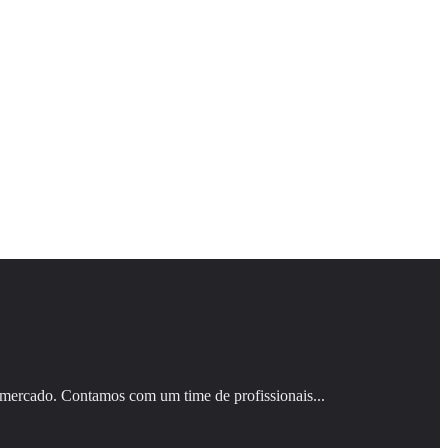
 mercado. Contamos com um time de profissionais...