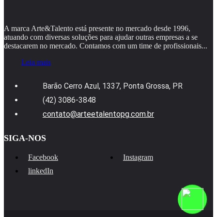
A marca Arte&Talento está presente no mercado desde 1996,
atuando com diversas soluções para ajudar outras empresas a se
destacarem no mercado. Contamos com um time de profissionais...
Leia mais
Barão Cerro Azul, 1337, Ponta Grossa, PR
(42) 3086-3848
contato@arteetalentopg.com.br
SIGA-NOS
Facebook
Instagram
linkedIn