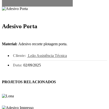
Adesivo Porta
Material:
Adesivo recorte plotagem porta.
Cliente:
Leão Assistência Técnica
Data:
02/09/2025
PROJETOS RELACIONADOS